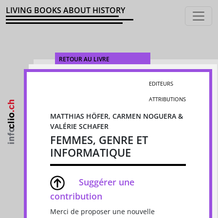
LIVING BOOKS ABOUT HISTORY
RETOUR AU LIVRE
EDITEURS
ATTRIBUTIONS
MATTHIAS HÖFER, CARMEN NOGUERA &
VALÉRIE SCHAFER
FEMMES, GENRE ET
INFORMATIQUE
Suggérer une
contribution
Merci de proposer une nouvelle