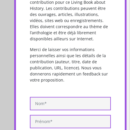
contribution pour ce Living Book about
History. Les contributions peuvent être
des ouvrages, articles, illustrations,
vidéos, sites web ou enregistrements.
Elles doivent correspondre au thème de
l’anthologie et être déjà librement
disponibles ailleurs sur Internet.
Merci de laisser vos informations
personnelles ainsi que les détails de la
contribution (auteur, titre, date de
publication, URL, licence). Nous vous
donnerons rapidement un feedback sur
votre proposition.