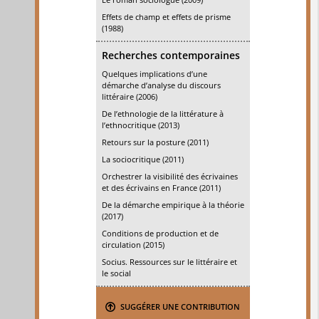
Effets de champ et effets de prisme
(1988)
Recherches contemporaines
Quelques implications d’une
démarche d’analyse du discours
littéraire (2006)
De l’ethnologie de la littérature à
l’ethnocritique (2013)
Retours sur la posture (2011)
La sociocritique (2011)
Orchestrer la visibilité des écrivaines
et des écrivains en France (2011)
De la démarche empirique à la théorie
(2017)
Conditions de production et de
circulation (2015)
Socius. Ressources sur le littéraire et
le social
SUGGÉRER UNE CONTRIBUTION