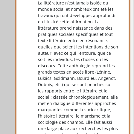
La littérature n’est jamais isolée du
monde social et nombreux ont été les
travaux qui ont développé, approfondi
ou illustré cette affirmation. La
littérature prend naissance dans des
pratiques sociales spécifiques et tout
texte littéraire entre en résonance,
quelles que soient les intentions de son
auteur, avec ce qui l’entoure, que ce
soit les individus, les choses ou les
discours. Cette anthologie reprend les
grands textes en accès libre (Lénine,
Lukács, Goldmann, Bourdieu, Angenot,
Dubois, etc.) qui se sont penchés sur
les rapports entre le littéraire et le
social : classée chronologiquement, elle
met en dialogue différentes approches
marquantes comme la sociocritique,
l’histoire littéraire, le marxisme et la
sociologie des champs. Elle fait aussi
une large place aux recherches les plus