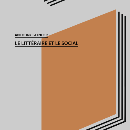
ANTHONY GLINOER
LE LITTÉRAIRE ET LE SOCIAL