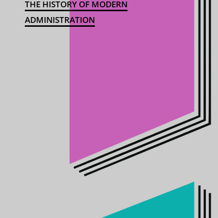
THE HISTORY OF MODERN
ADMINISTRATION