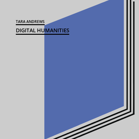
TARA ANDREWS
DIGITAL HUMANITIES