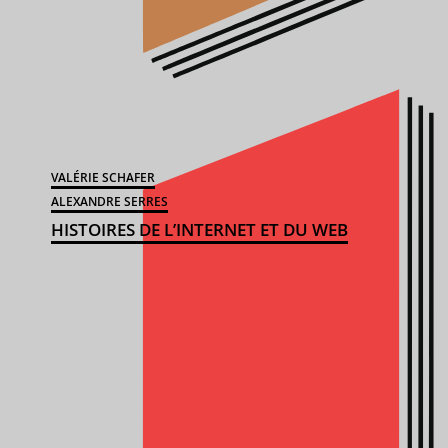
VALÉRIE SCHAFER
ALEXANDRE SERRES
HISTOIRES DE L’INTERNET ET DU WEB