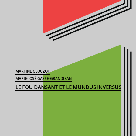
MARTINE CLOUZOT
MARIE-JOSÉ GASSE-GRANDJEAN
LE FOU DANSANT ET LE MUNDUS INVERSUS