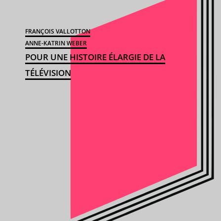
FRANÇOIS VALLOTTON
ANNE-KATRIN WEBER
POUR UNE HISTOIRE ÉLARGIE DE LA
TÉLÉVISION