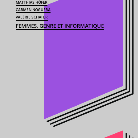
MATTHIAS HÖFER
CARMEN NOGUERA
VALÉRIE SCHAFER
FEMMES, GENRE ET INFORMATIQUE