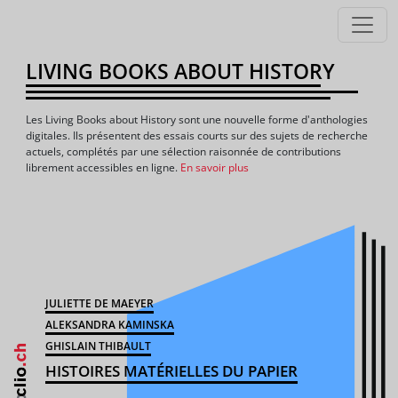
LIVING BOOKS ABOUT HISTORY
Les Living Books about History sont une nouvelle forme d'anthologies
digitales. Ils présentent des essais courts sur des sujets de recherche
actuels, complétés par une sélection raisonnée de contributions
librement accessibles en ligne.
En savoir plus
JULIETTE DE MAEYER
ALEKSANDRA KAMINSKA
GHISLAIN THIBAULT
HISTOIRES MATÉRIELLES DU PAPIER