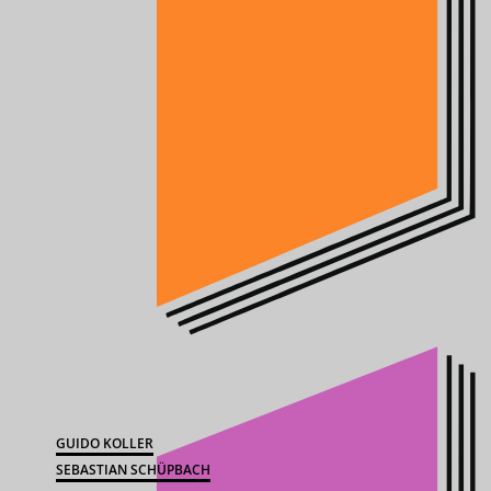
GUIDO KOLLER
SEBASTIAN SCHÜPBACH