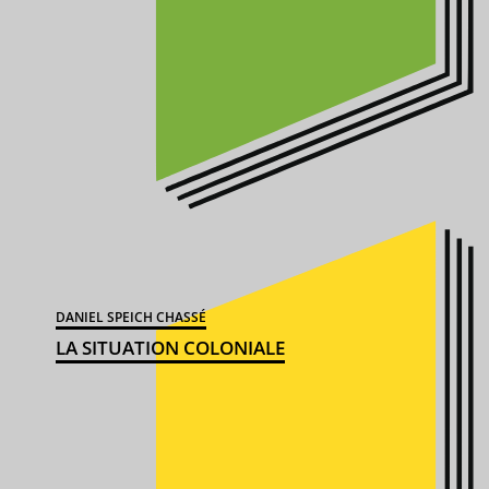
DANIEL SPEICH CHASSÉ
LA SITUATION COLONIALE