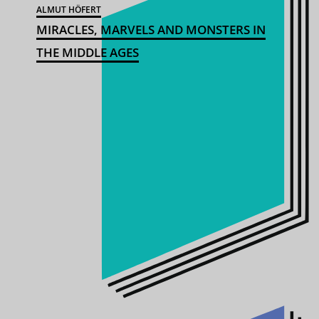
ALMUT HÖFERT
MIRACLES, MARVELS AND MONSTERS IN
THE MIDDLE AGES