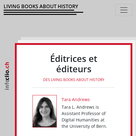
LIVING BOOKS ABOUT HISTORY
Éditrices et
éditeurs
DES LIVING BOOKS ABOUT HISTORY
Tara Andrews
Tara L. Andrews is
Assistant Professor of
Digital Humanities at
the University of Bern.