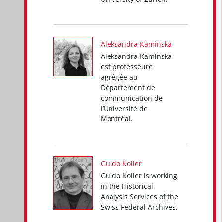
Aleksandra Kaminska
Aleksandra Kaminska
est professeure
agrégée au
Département de
communication de
l’Université de
Montréal.
Guido Koller
Guido Koller is working
in the Historical
Analysis Services of the
Swiss Federal Archives.