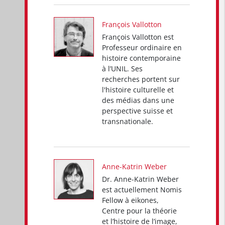
François Vallotton
François Vallotton est
Professeur ordinaire en
histoire contemporaine
à l’UNIL. Ses
recherches portent sur
l'histoire culturelle et
des médias dans une
perspective suisse et
transnationale.
Anne-Katrin Weber
Dr. Anne-Katrin Weber
est actuellement Nomis
Fellow à eikones,
Centre pour la théorie
et l’histoire de l’image,