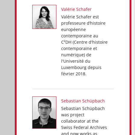
Valérie Schafer
Valérie Schafer est
professeure d’histoire
européenne
contemporaine au
C²DH (Centre d'histoire
contemporaine et
numérique) de
l'Université du
Luxembourg depuis
février 2018.
Sebastian Schüpbach
Sebastian Schüpbach
was project
collaborator at the
Swiss Federal Archives
and now works as