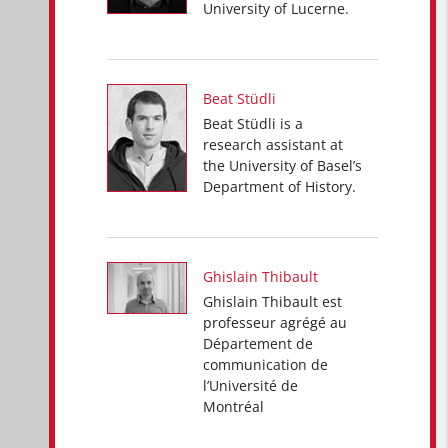
University of Lucerne.
Beat Stüdli
Beat Stüdli is a
research assistant at
the University of Basel’s
Department of History.
Ghislain Thibault
Ghislain Thibault est
professeur agrégé au
Département de
communication de
l’Université de
Montréal