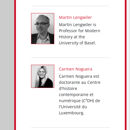
Martin Lengwiler
Martin Lengwiler is
Professor for Modern
History at the
University of Basel.
Carmen Noguera
Carmen Noguera est
doctorante au Centre
d'histoire
contemporaine et
numérique (C²DH) de
l'Université du
Luxembourg.