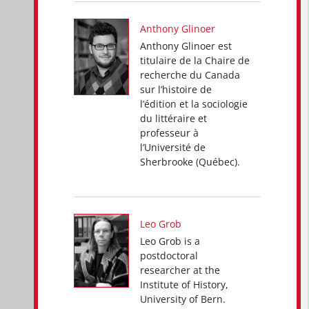
Anthony Glinoer
Anthony Glinoer est
titulaire de la Chaire de
recherche du Canada
sur l’histoire de
l’édition et la sociologie
du littéraire et
professeur à
l’Université de
Sherbrooke (Québec).
Leo Grob
Leo Grob is a
postdoctoral
researcher at the
Institute of History,
University of Bern.