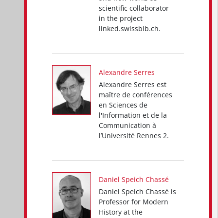
scientific collaborator
in the project
linked.swissbib.ch.
Alexandre Serres
Alexandre Serres est
maître de conférences
en Sciences de
l'Information et de la
Communication à
l’Université Rennes 2.
Daniel Speich Chassé
Daniel Speich Chassé is
Professor for Modern
History at the