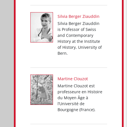
Silvia Berger Ziauddin
Silvia Berger Ziauddin
is Professor of Swiss
and Contemporary
History at the Institute
of History, University of
Bern.
Martine Clouzot
Martine Clouzot est
professeure en Histoire
du Moyen Âge à
l’Université de
Bourgogne (France).